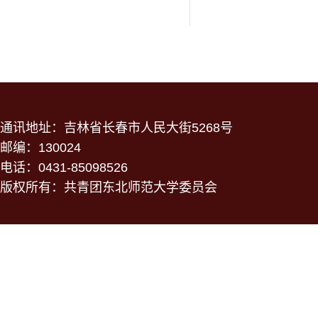
通讯地址：吉林省长春市人民大街5268号
邮编：130024
电话：0431-85098526
版权所有：共青团东北师范大学委员会