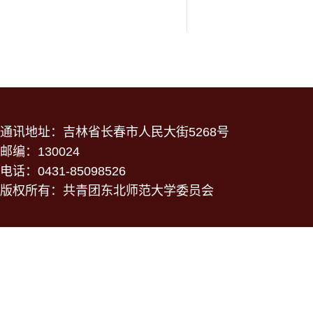
通讯地址：吉林省长春市人民大街5268号
邮编：130024
电话：0431-85098526
版权所有：共青团东北师范大学委员会