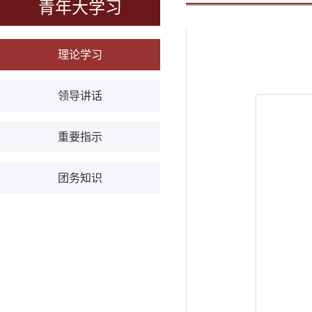
青年大学习
理论学习
领导讲话
重要指示
团务知识