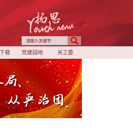
下载
党建园地
关工委