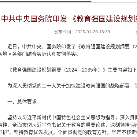
中共中央国务院印发 《教育强国建设规划纲要
发布时间：2025-01-20 13:39
近日，中共中央、国务院印发了《教育强国建设规划纲要（
各地区各部门结合实际认真贯彻落实。
《教育强国建设规划纲要（
2024
—
2035
年）》主要内容如下
为深入贯彻党的二十大关于加快建设教育强国的战略部署，
一、总体要求
坚持以习近平新时代中国特色社会主义思想为指导，深入贯
精神，全面贯彻习近平总书记关于教育的重要论述，深刻领悟“两
维护”，坚持教育优先发展，全面贯彻党的教育方针，坚定不移