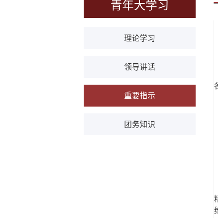
青年大学习
理论学习
领导讲话
重要指示
团务知识