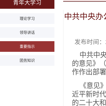
青年大学习
中共中央办
理论学习
领导讲话
发布时间：
重要指示
中共中
团务知识
的意见》
作作出部
《意见
近平新时
的二十大