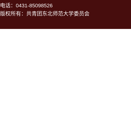
电话：0431-85098526
版权所有：共青团东北师范大学委员会