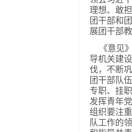
理想、敢
团干部和
展团干部
《意见
导机关建
伐，不断
团干部队
专职、挂
发挥青年
组织要注
队工作的