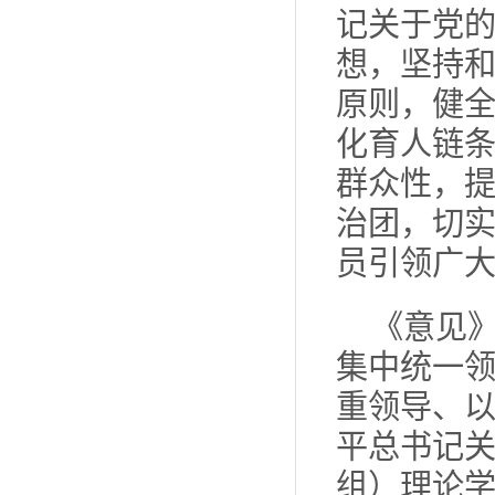
记关于党
想，坚持
原则，健
化育人链
群众性，
治团，切
员引领广
《意见
集中统一
重领导、
平总书记
组）理论