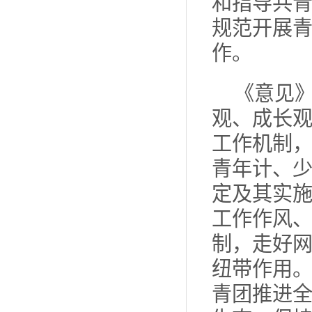
和指导共
规范开展
作。
《意见
观、成长
工作机制
青年计、
定及其实
工作作风
制，走好
纽带作用
青团推进