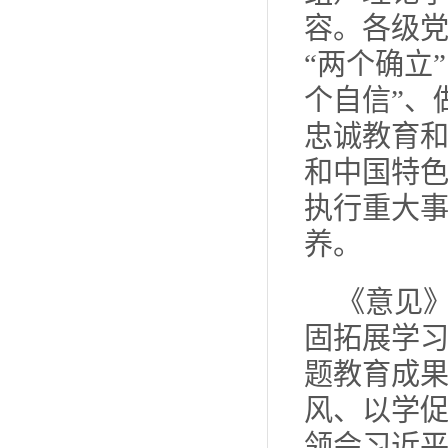
容。各级
“两个确立
个自信”、
忠诚教育
和中国特
执行重大
养。
《意见
固拓展学
题教育成
风、以学
领会习近