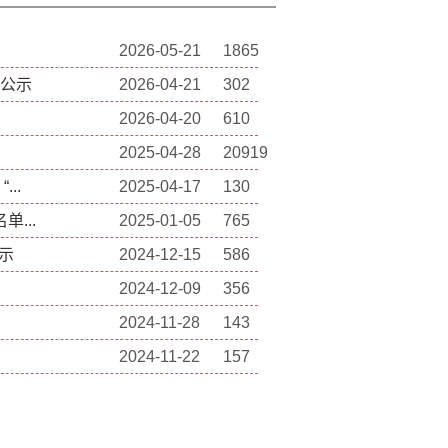
2026-05-21
1865
者公示
2026-04-21
302
2026-04-20
610
2025-04-28
20919
..
2025-04-17
130
...
2025-01-05
765
示
2024-12-15
586
2024-12-09
356
2024-11-28
143
2024-11-22
157