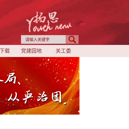
下载
党建园地
关工委