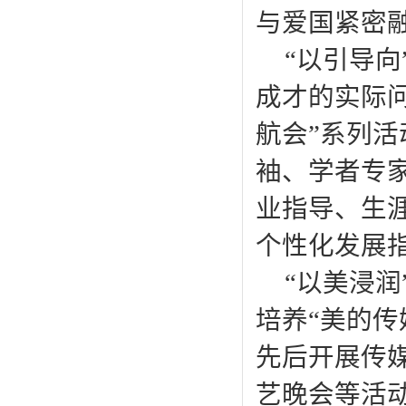
与爱国紧密
“以引导
成才的实际
航会”系列
袖、学者专
业指导、生
个性化发展
“以美浸
培养“美的
先后开展传
艺晚会等活