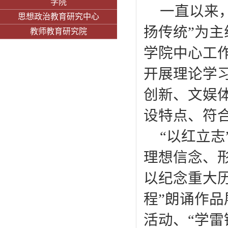
学院
一直以来
思想政治教育研究中心
扬传统”为主
教师教育研究院
学院中心工
开展理论学
创新、文娱
设特点、符
“以红立
理想信念、
以纪念重大历
程”朗诵作品
活动、“学