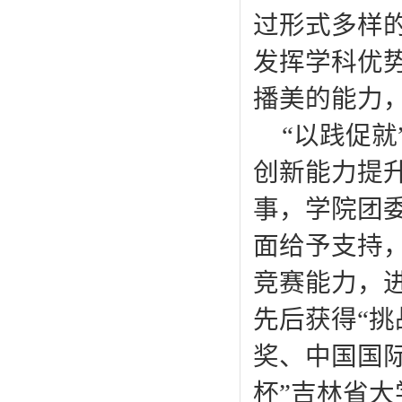
过形式多样
发挥学科优
播美的能力
“以践促
创新能力提
事，学院团
面给予支持
竞赛能力，
先后获得“
奖、中国国
杯”吉林省大