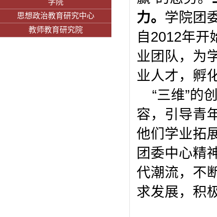
学院
力。
学院团
思想政治教育研究中心
教师教育研究院
自2012年
业团队，为
业人才，孵
“三维”
容，引导青
他们学业拓
团委中心精
代潮流，不
求发展，积