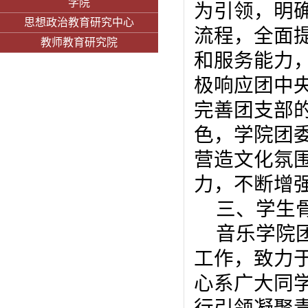
学院
为引领，明
思想政治教育研究中心
流程，全面
教师教育研究院
和服务能力
极响应团中
完善团支部
色，学院团
营造文化氛
力，不断增
三、学生
音乐学院
工作，致力
心系广大同