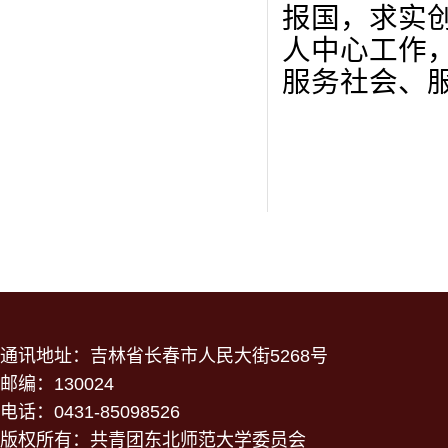
报国，求实
人中心工作
服务社会、
通讯地址：吉林省长春市人民大街5268号
邮编：130024
电话：0431-85098526
版权所有：共青团东北师范大学委员会